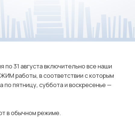
я по 31 августа включительно все наши
ЖИМ работы, в соответствии с которым
 по пятницу, суббота и воскресенье —
ют в обычном режиме.