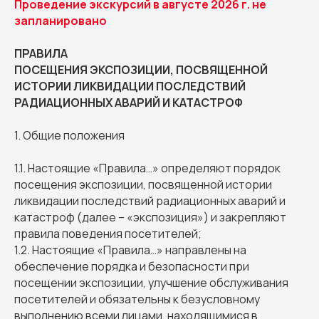
Проведение экскурсий в августе 2026 г. не
запланировано
ПРАВИЛА
ПОСЕЩЕНИЯ ЭКСПОЗИЦИИ, ПОСВЯЩЕННОЙ
ИСТОРИИ ЛИКВИДАЦИИ ПОСЛЕДСТВИЙ
РАДИАЦИОННЫХ АВАРИЙ И КАТАСТРОФ
1. Общие положения
1.1. Настоящие «Правила…» определяют порядок
посещения экспозиции, посвященной истории
ликвидации последствий радиационных аварий и
катастроф (далее – «экспозиция») и закрепляют
правила поведения посетителей;
1.2. Настоящие «Правила…» направлены на
обеспечение порядка и безопасности при
посещении экспозиции, улучшение обслуживания
посетителей и обязательны к безусловному
выполнению всеми лицами, находящимися в