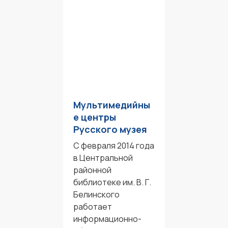
Мультимедийны
е центры
Русского музея
С февраля 2014 года
в Центральной
районной
библиотеке им. В. Г.
Белинского
работает
информационно-