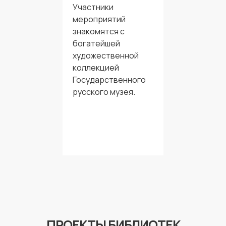
Участники
мероприятий
знакомятся с
богатейшей
художественной
коллекцией
Государственного
русского музея.
ПРОЕКТЫ БИБЛИОТЕК