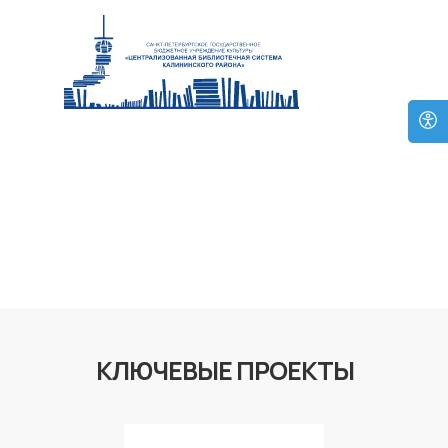
ПРОЕКТЫ
КЛЮЧЕВЫЕ ПРОЕКТЫ