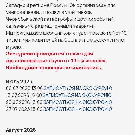
Западном регионе России. Он организован для
увековечивания подвига участников
Чернобыльской катастрофы и других событий,
связанных с радиационными авариями.
Мы приглашаем школьников, студентов, детей от 10-
ти лет и их родителей на бесплатные экскурсии по
музею.
Экскурсии проводятся только для
организованных групп от 10-ти человек.
Необходима предварительная запись.
Июль 2026
06.07.2026 13:00
ЗАПИСАТЬСЯ НА ЭКСКУРСИЮ
13.07.2026 15:00
ЗАПИСАТЬСЯ НА ЭКСКУРСИЮ
20.07.2026 13:00
ЗАПИСАТЬСЯ НА ЭКСКУРСИЮ
27.07.2026 15:00
ЗАПИСАТЬСЯ НА ЭКСКУРСИЮ
Август 2026