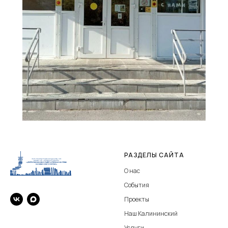
РАЗДЕЛЫ САЙТА
О нас
События
Проекты
Наш Калининский
Услуги