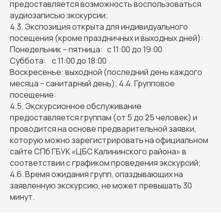
предоставляется возможность воспользоваться
аудиозаписью экскурсии;
4.3. Экспозиция открыта для индивидуального
посещения (кроме праздничных и выходных дней):
Понедельник – пятница: с 11:00 до 19:00
Суббота: с 11:00 до 18:00
Воскресенье: выходной (последний день каждого
месяца – санитарный день); 4.4. Групповое
посещение:
4.5. Экскурсионное обслуживание
предоставляется группам (от 5 до 25 человек) и
проводится на основе предварительной заявки,
которую можно зарегистрировать на официальном
сайте СПб ГБУК «ЦБС Калининского района» в
соответствии с графиком проведения экскурсий;
4.6. Время ожидания групп, опаздывающих на
заявленную экскурсию, не может превышать 30
минут.