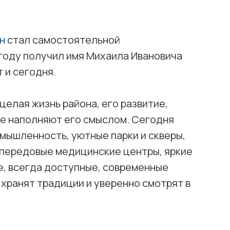
н
стал самостоятельной
 году получил имя Михаила Ивановича
 и сегодня.
целая жизнь района, его развитие,
ые наполняют его смыслом. Сегодня
мышленность, уютные парки и скверы,
 передовые медицинские центры, яркие
, всегда доступные, современные
 хранят традиции и уверенно смотрят в