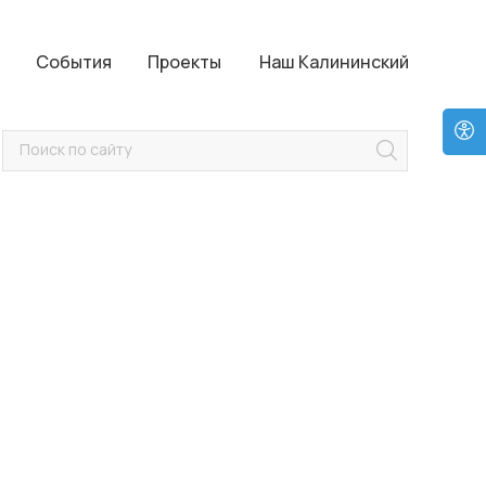
Проекты
Наш Калининский
События
Проекты
Наш Калининский
Поиск по сайту