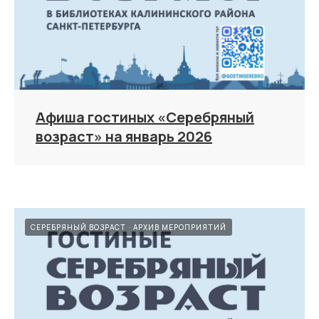
Афиша гостиных «Серебряный
возраст» на январь 2026
СЕРЕБРЯНЫЙ ВОЗРАСТ
АРХИВ МЕРОПРИЯТИЙ