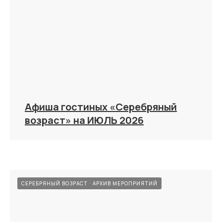
Афиша гостиных «Серебряный
возраст» на ИЮЛЬ 2026
СЕРЕБРЯНЫЙ ВОЗРАСТ
АРХИВ МЕРОПРИЯТИЙ