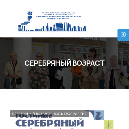
СЕРЕБРЯНЫЙ ВОЗРАСТ
СЕРЕБРЯНЫЙ ВОЗРАСТ
ВСЕ МЕРОПРИЯТИЯ