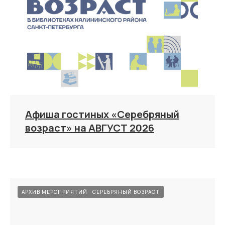
Афиша гостиных «Серебряный
возраст» на АВГУСТ 2026
АРХИВ МЕРОПРИЯТИЙ
СЕРЕБРЯНЫЙ ВОЗРАСТ