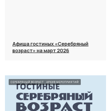
Афиша гостиных «Серебряный
возраст» на март 2026
СЕРЕБРЯНЫЙ ВОЗРАСТ
АРХИВ МЕРОПРИЯТИЙ