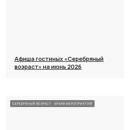
Афиша гостиных «Серебряный
возраст» на июнь 2026
СЕРЕБРЯНЫЙ ВОЗРАСТ
АРХИВ МЕРОПРИЯТИЙ