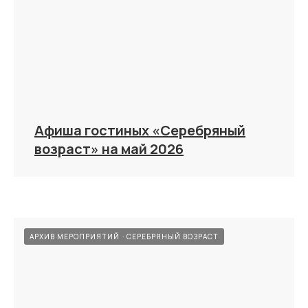
Афиша гостиных «Серебряный
возраст» на май 2026
АРХИВ МЕРОПРИЯТИЙ
СЕРЕБРЯНЫЙ ВОЗРАСТ