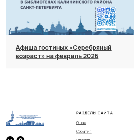
Афиша гостиных «Серебряный
возраст» на февраль 2026
РАЗДЕЛЫ САЙТА
О нас
События