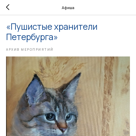
Афиша
«Пушистые хранители
Петербурга»
АРХИВ МЕРОПРИЯТИЙ