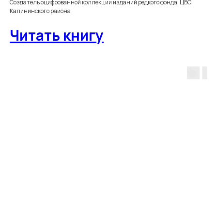
Создатель оцифрованной коллекции изданий редкого фонда: ЦБС
Калининского района
Читать книгу