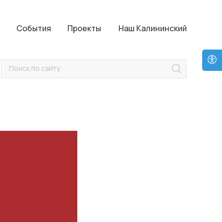
Проекты
Наш Калининский
События
Проекты
Наш Калининский
Поиск по сайту