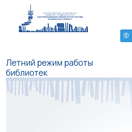
Летний режим работы
библиотек