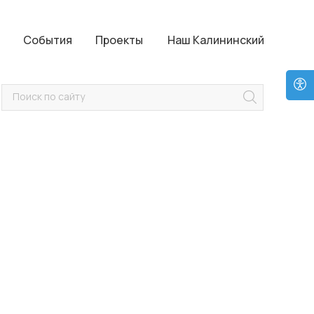
Проекты
Наш Калининский
События
Проекты
Наш Калининский
Поиск по сайту