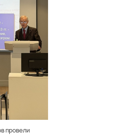
в провели