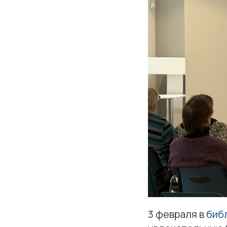
3 февраля в
биб