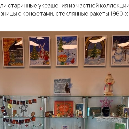
ли старинные украшения из частной коллекци
зницы с конфетами, стеклянные ракеты 1960‑х