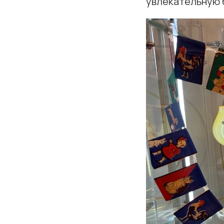
увлекательную 