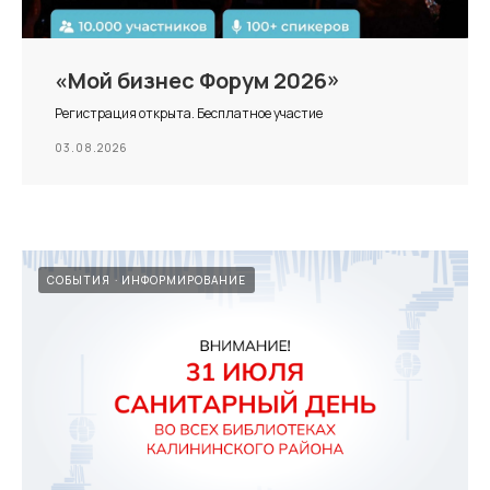
«Мой бизнес Форум 2026»
Регистрация открыта. Бесплатное участие
03.08.2026
СОБЫТИЯ
ИНФОРМИРОВАНИЕ