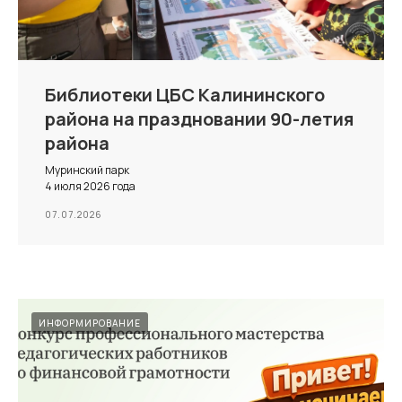
Библиотеки ЦБС Калининского
района на праздновании 90-летия
района
Муринский парк
4 июля 2026 года
07.07.2026
ИНФОРМИРОВАНИЕ