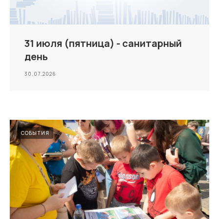
31 июля (пятница) - санитарный
день
30.07.2026
СОБЫТИЯ