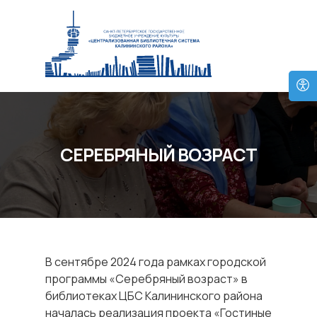
СЕРЕБРЯНЫЙ ВОЗРАСТ
В сентябре 2024 года рамках городской
программы «Серебряный возраст» в
библиотеках ЦБС Калининского района
началась реализация проекта «Гостиные