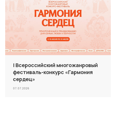
I Всероссийский многожанровый
фестиваль-конкурс «Гармония
сердец»
07.07.2026