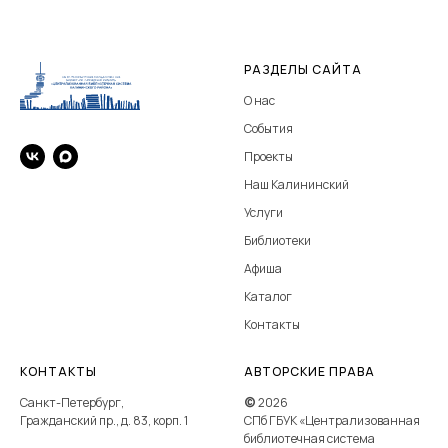
РАЗДЕЛЫ САЙТА
О нас
События
Проекты
Наш Калининский
Услуги
Библиотеки
Афиша
Каталог
Контакты
КОНТАКТЫ
АВТОРСКИЕ ПРАВА
Санкт-Петербург,
©
2026
Гражданский пр., д. 83, корп. 1
СПб ГБУК «Централизованная
библиотечная система