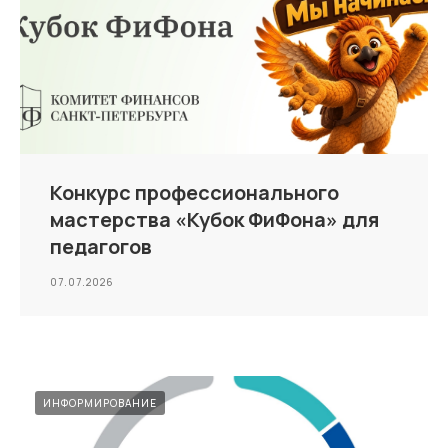
Конкурс профессионального
мастерства «Кубок ФиФона» для
педагогов
07.07.2026
ИНФОРМИРОВАНИЕ