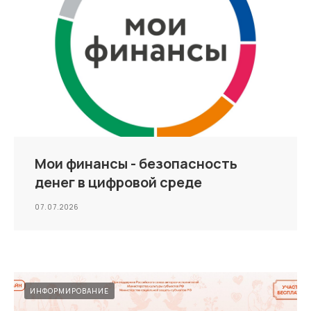
Мои финансы - безопасность
денег в цифровой среде
07.07.2026
ИНФОРМИРОВАНИЕ