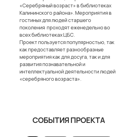
«Серебряный возраст» в библиотеках
Калининского района». Мероприятия в
гостиных для людей старшего
поколения проходят еженедельно во
всех библиотеках ЦБС.
Проект пользуется популярностью, так
как предоставляет разнообразные
мероприятия как для досуга, так и для
развития познавательной и
интеллектуальной деятельности людей
«серебряного возраста».
СОБЫТИЯ ПРОЕКТА