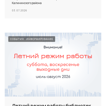
Калининского района
03.07.2026
СОБЫТИЯ
ИНФОРМИРОВАНИЕ
Летний режим работы библиотек