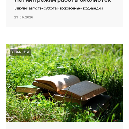
В июле и августе - суббота и воскресенье - входные дни
29.06.2026
СОБЫТИЯ