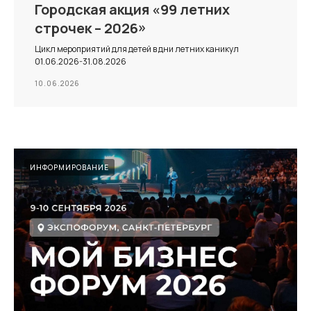
Городская акция «99 летних
строчек – 2026»
Цикл мероприятий для детей в дни летних каникул
01.06.2026-31.08.2026
10.06.2026
ИНФОРМИРОВАНИЕ