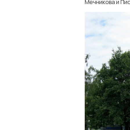
Мечникова и Пи