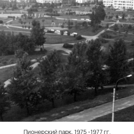
Пионерский парк, 1975 -1977 гг.