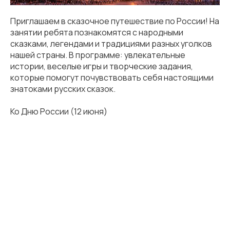
Приглашаем в сказочное путешествие по России! На
занятии ребята познакомятся с народными
сказками, легендами и традициями разных уголков
нашей страны. В программе: увлекательные
истории, веселые игры и творческие задания,
которые помогут почувствовать себя настоящими
знатоками русских сказок.
Ко Дню России (12 июня)