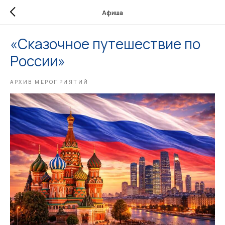
Афиша
«Сказочное путешествие по
России»
АРХИВ МЕРОПРИЯТИЙ