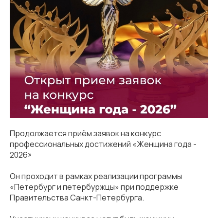
Продолжается приём заявок на конкурс
профессиональных достижений «Женщина года -
2026»
⁣Он проходит в рамках реализации программы
«Петербург и петербуржцы» при поддержке
Правительства Санкт-Петербурга.