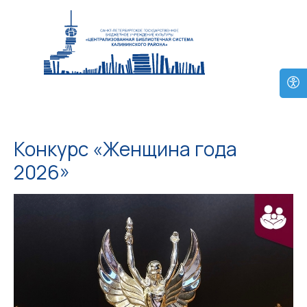
Конкурс «Женщина года
2026»