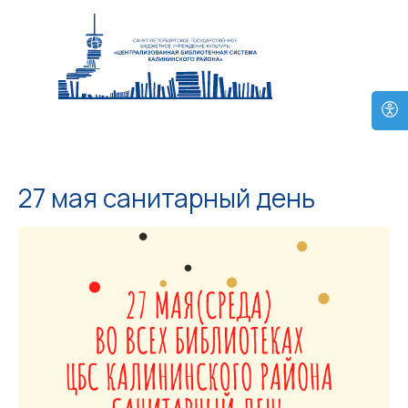
27 мая санитарный день