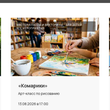
МАСТЕР-КЛАССЫ И ВИКТОРИНЫ
ДЛЯ ДЕТЕЙ
ВСЕ МЕРОПРИЯТИЯ
«Комарики»
Арт-класс по рисованию
13.08.2026 в 17:00