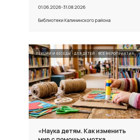
01.06.2026-31.08.2026
Библиотеки Калининского района
ЛЕКЦИИ И БЕСЕДЫ
ДЛЯ ДЕТЕЙ
ВСЕ МЕРОПРИЯТИЯ
«Наука детям. Как изменить
мир с помощью мотка