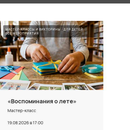
МАСТЕР-КЛАССЫ И ВИКТОРИНЫ
ДЛЯ ДЕТЕЙ
ВСЕ МЕРОПРИЯТИЯ
«Воспоминания о лете»
Мастер-класс
19.08.2026 в 17:00