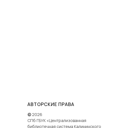
АВТОРСКИЕ ПРАВА
©
2026
СПб ГБУК «Централизованная
библиотечная система Калининского