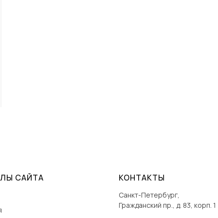
ЕЛЫ САЙТА
КОНТАКТЫ
Санкт-Петербург,
Гражданский пр., д. 83, корп. 1
я