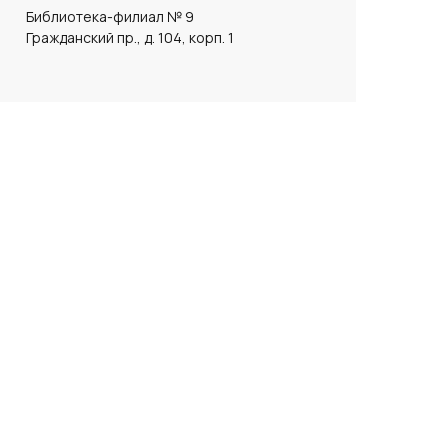
Библиотека-филиал № 9
Гражданский пр., д. 104, корп. 1