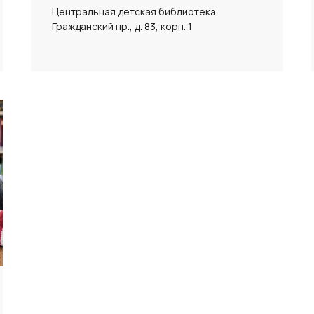
Центральная детская библиотека
Гражданский пр., д. 83, корп. 1