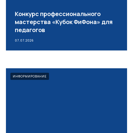
Конкурс профессионального
мастерства «Кубок ФиФона» для
педагогов
07.07.2026
ИНФОРМИРОВАНИЕ