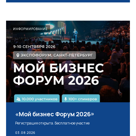
ИНФОРМИРОВАНИЕ
«Мой бизнес Форум 2026»
Регистрация открыта. Бесплатное участие
03.08.2026