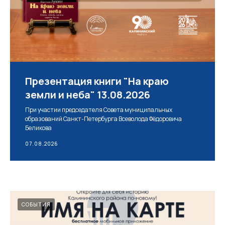
Презентация книги "На краю
земли и неба" 13.08.2026
При участии председателя Совета муниципальных
образований Санкт-Петербурга Всеволода Фёдоровича
Беликова
07.08.2026
СОБЫТИЯ