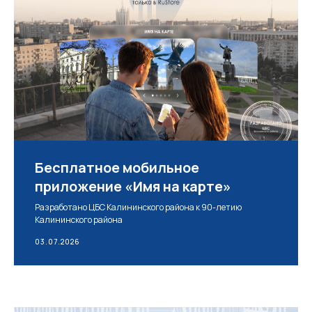
Бесплатное мобильное
приложение «Имя на карте»
Разработано ЦБС Калининского района к 90-летию
Калининского района
03.07.2026