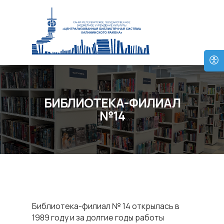
БИБЛИОТЕКА-ФИЛИАЛ
№14
Библиотека-филиал № 14 открылась в
1989 году и за долгие годы работы