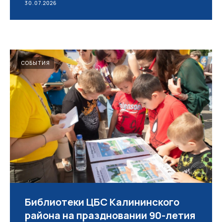
30.07.2026
СОБЫТИЯ
Библиотеки ЦБС Калининского
района на праздновании 90-летия