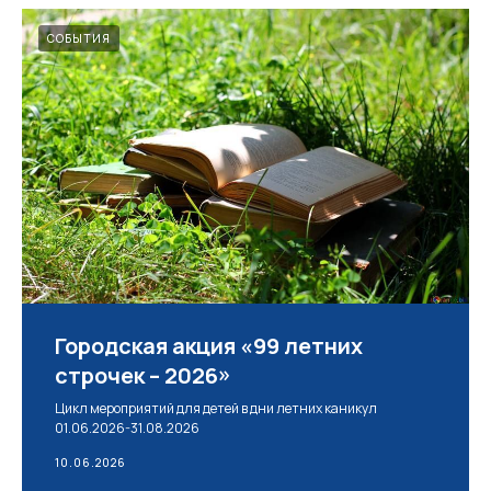
СОБЫТИЯ
Городская акция «99 летних
строчек – 2026»
Цикл мероприятий для детей в дни летних каникул
01.06.2026-31.08.2026
10.06.2026