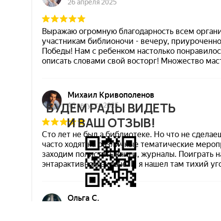
БУДЕМ РАДЫ ВИДЕТЬ
И ВАШ ОТЗЫВ!