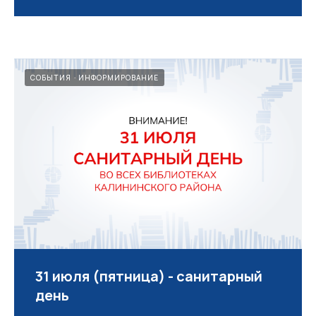
СОБЫТИЯ
ИНФОРМИРОВАНИЕ
31 июля (пятница) - санитарный
день