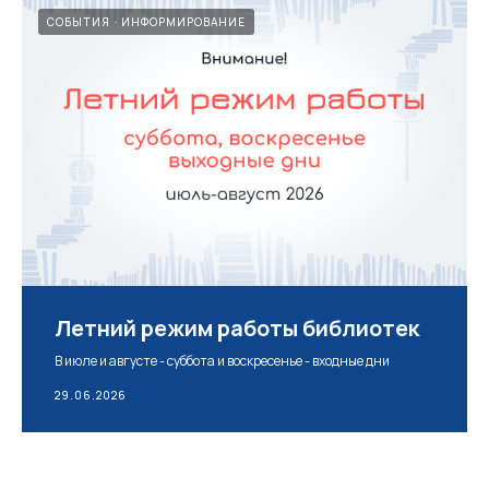
СОБЫТИЯ
ИНФОРМИРОВАНИЕ
Летний режим работы библиотек
В июле и августе - суббота и воскресенье - входные дни
29.06.2026