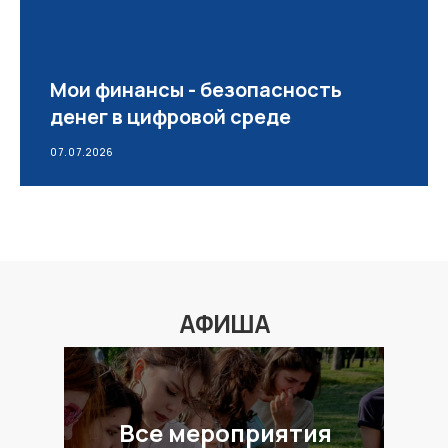
Мои финансы - безопасность
денег в цифровой среде
07.07.2026
АФИША
Все мероприятия