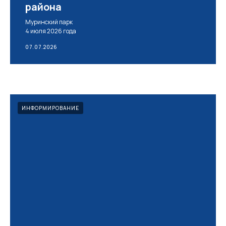
района
Муринский парк
4 июля 2026 года
07.07.2026
ИНФОРМИРОВАНИЕ