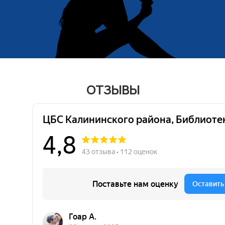
ОТЗЫВЫ