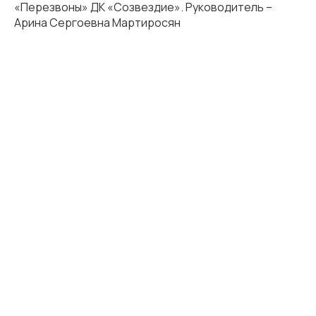
«Перезвоны» ДК «Созвездие». Руководитель –
Арина Сергоевна Мартиросян