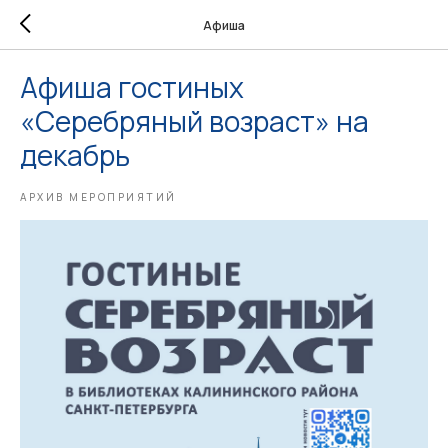
Афиша
Афиша гостиных
«Серебряный возраст» на
декабрь
АРХИВ МЕРОПРИЯТИЙ