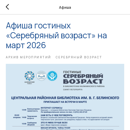
Афиша
Афиша гостиных
«Серебряный возраст» на
март 2026
АРХИВ МЕРОПРИЯТИЙ
СЕРЕБРЯНЫЙ ВОЗРАСТ