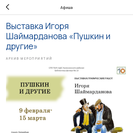
Афиша
Выставка Игоря
Шаймарданова «Пушкин и
другие»
АРХИВ МЕРОПРИЯТИЙ