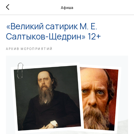
Афиша
«Великий сатирик М. Е.
Салтыков-Щедрин» 12+
АРХИВ МЕРОПРИЯТИЙ