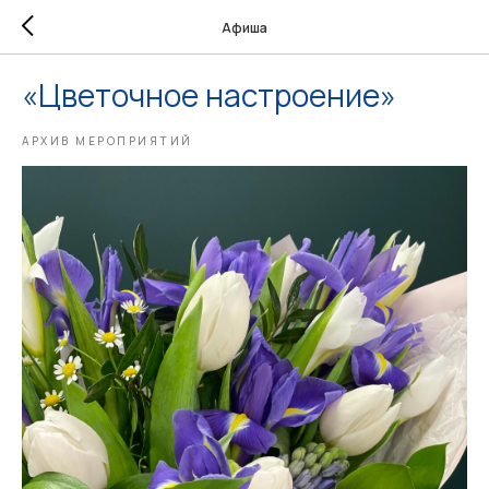
Афиша
«Цветочное настроение»
АРХИВ МЕРОПРИЯТИЙ