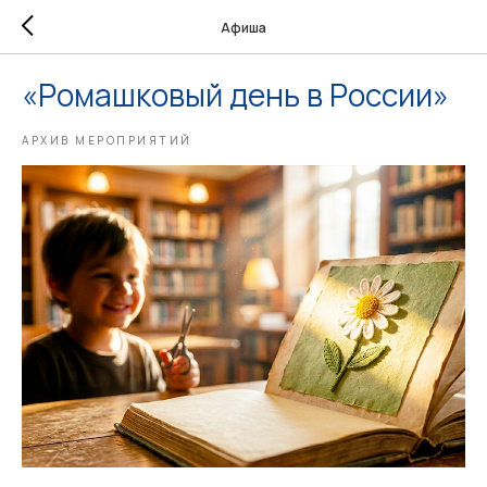
Афиша
«Ромашковый день в России»
АРХИВ МЕРОПРИЯТИЙ